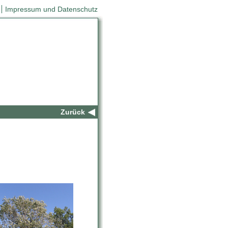
Impressum und Datenschutz
Home
Zurück