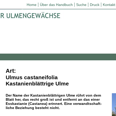
Home
Über das Handbuch
Suche
Druck
Kontakt
Art:
Ulmus castaneifolia
Kastanienblättrige Ulme
Der Name der Kastanienblättrigen Ulme rührt von dem
Blatt her, das recht groß ist und entfernt an das einer
Esskastanie (Castanea) erinnert. Eine verwandtschaft-
liche Beziehung besteht nicht.