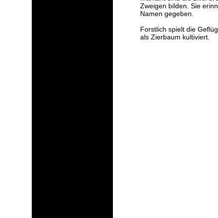
Zweigen bilden. Sie erinn
Namen gegeben.
Forstlich spielt die Geflü
als Zierbaum kultiviert.